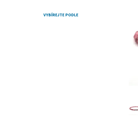
VYBÍREJTE PODLE