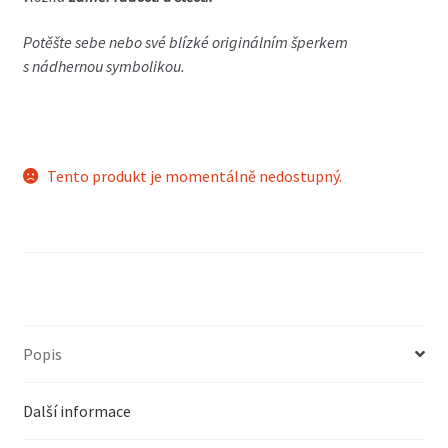
Potěšte sebe nebo své blízké originálním šperkem
s nádhernou symbolikou.
Tento produkt je momentálně nedostupný.
Popis
Další informace