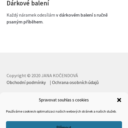
Dárkové balení
Každý náramek odesílám
v dárkovém balení s ručně
psaným příběhem
.
Copyright © 2020 JANA KOČENDOVÁ
Obchodní podmínky
|
Ochrana osobních údajů
Spravovat souhlas s cookies
Používáme cookies k optimalizaci našich webových stránek a našich služeb.
Příjmout