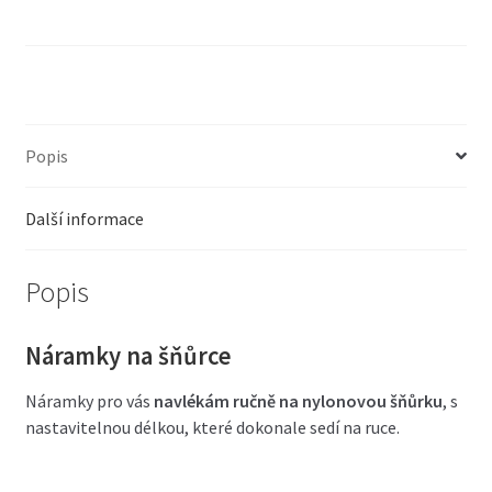
Popis
Další informace
Popis
Náramky na šňůrce
Náramky pro vás
navlékám ručně na nylonovou šňůrku
, s
nastavitelnou délkou, které dokonale sedí na ruce.