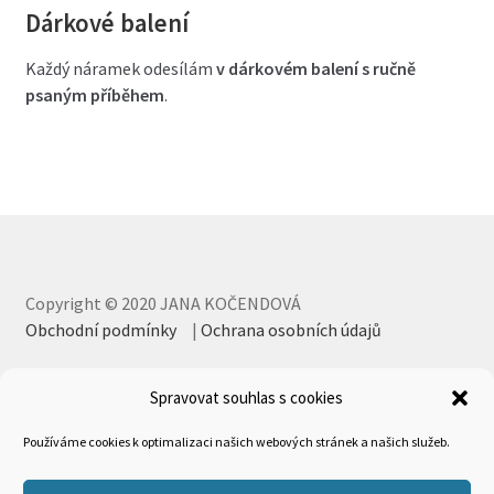
Dárkové balení
Každý náramek odesílám
v dárkovém balení s ručně
psaným příběhem
.
Copyright © 2020 JANA KOČENDOVÁ
Obchodní podmínky
|
Ochrana osobních údajů
Spravovat souhlas s cookies
Používáme cookies k optimalizaci našich webových stránek a našich služeb.