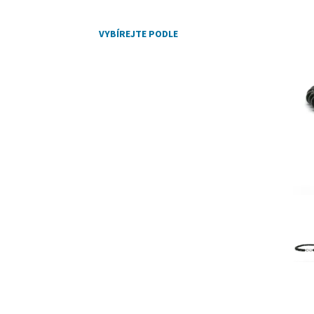
VYBÍREJTE PODLE