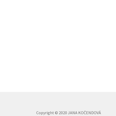
Copyright © 2020 JANA KOČENDOVÁ