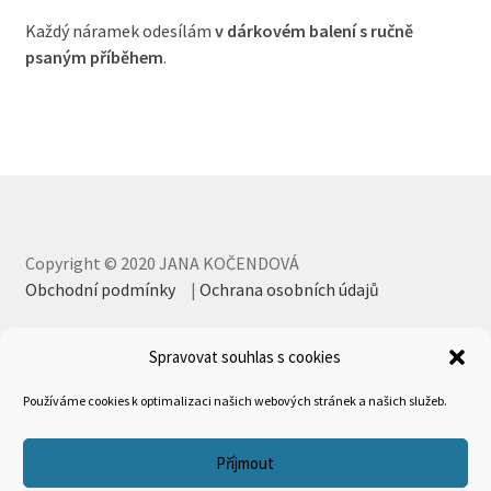
Každý náramek odesílám
v dárkovém balení s ručně
psaným příběhem
.
Copyright © 2020 JANA KOČENDOVÁ
Obchodní podmínky
|
Ochrana osobních údajů
Spravovat souhlas s cookies
Používáme cookies k optimalizaci našich webových stránek a našich služeb.
Příjmout