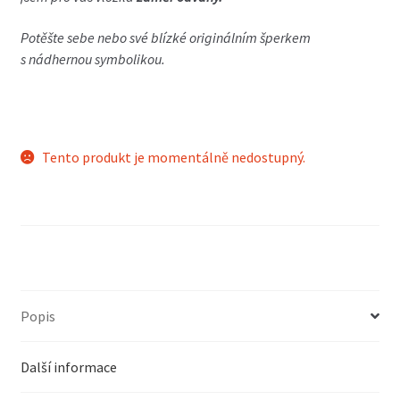
Potěšte sebe nebo své blízké originálním šperkem
s nádhernou symbolikou.
Tento produkt je momentálně nedostupný.
Popis
Další informace