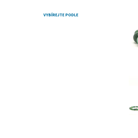
VYBÍREJTE PODLE