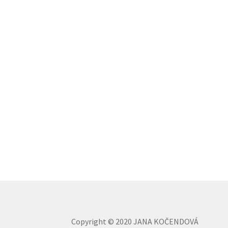
Copyright © 2020 JANA KOČENDOVÁ