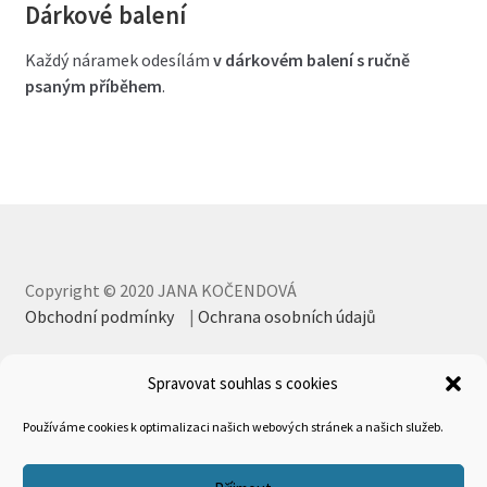
Dárkové balení
Každý náramek odesílám
v dárkovém balení s ručně
psaným příběhem
.
Copyright © 2020 JANA KOČENDOVÁ
Obchodní podmínky
|
Ochrana osobních údajů
Spravovat souhlas s cookies
Používáme cookies k optimalizaci našich webových stránek a našich služeb.